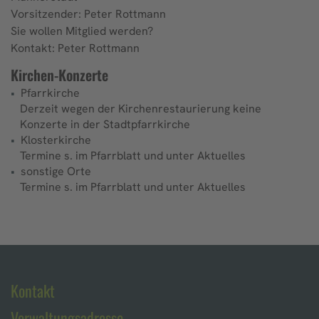
Vorsitzender: Peter Rottmann
Sie wollen Mitglied werden?
Kontakt: Peter Rottmann
Kirchen-Konzerte
Pfarrkirche
Derzeit wegen der Kirchenrestaurierung keine
Konzerte in der Stadtpfarrkirche
Klosterkirche
Termine s. im Pfarrblatt und unter Aktuelles
sonstige Orte
Termine s. im Pfarrblatt und unter Aktuelles
Kontakt
Verwaltungsadresse