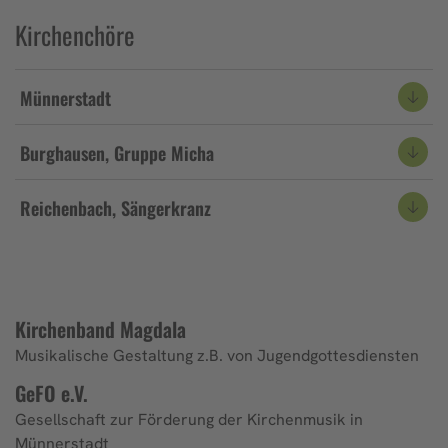
Kirchenchöre
Münnerstadt
Burghausen, Gruppe Micha
Reichenbach, Sängerkranz
Kirchenband Magdala
Musikalische Gestaltung z.B. von Jugendgottesdiensten
GeFO e.V.
Gesellschaft zur Förderung der Kirchenmusik in
Münnerstadt