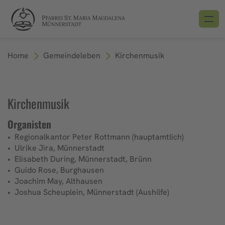
Home
Gemeindeleben
Kirchenmusik
Kirchenmusik
Organisten
Regionalkantor Peter Rottmann (hauptamtlich)
Ulrike Jira, Münnerstadt
Elisabeth During, Münnerstadt, Brünn
Guido Rose, Burghausen
Joachim May, Althausen
Joshua Scheuplein, Münnerstadt (Aushilfe)