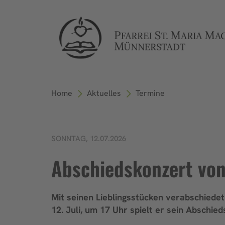
Home
Aktuelles
Termine
SONNTAG, 12.07.2026
Abschiedskonzert vo
Mit seinen Lieblingsstücken verabschiede
12. Juli, um 17 Uhr spielt er sein Abschie