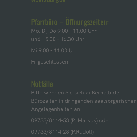
Pfarrbüro – Öffnungszeiten:
Mo, Di, Do 9.00 - 11.00 Uhr
und 15.00 - 16.30 Uhr
Mi 9.00 - 11.00 Uhr
Fr geschlossen
Notfälle
Bitte wenden Sie sich außerhalb der
Bürozeiten in dringenden seelsorgerischen
Angelegenheiten an
09733/8114-53 (P. Markus) oder
09733/8114-28 (P.Rudolf)